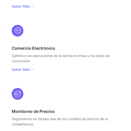
Saber Más
Comercio Electrónico
Optimice las operaciones de la tienda en línea y las tasas de
conversión
Saber Más
Monitoreo de Precios
Seguimiento en tiempo real de los cambios de precios de la
competencia