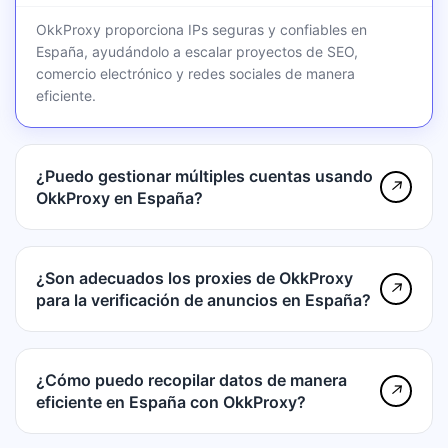
OkkProxy proporciona IPs seguras y confiables en
España, ayudándolo a escalar proyectos de SEO,
comercio electrónico y redes sociales de manera
eficiente.
¿Puedo gestionar múltiples cuentas usando
↗
OkkProxy en España?
¿Son adecuados los proxies de OkkProxy
↗
para la verificación de anuncios en España?
¿Cómo puedo recopilar datos de manera
↗
eficiente en España con OkkProxy?