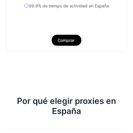
99.9% de tiempo de actividad en España
Comprar
Por qué elegir proxies en
España