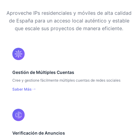
Aproveche IPs residenciales y móviles de alta calidad
de España para un acceso local auténtico y estable
que escale sus proyectos de manera eficiente.
Gestión de Múltiples Cuentas
Cree y gestione fácilmente múltiples cuentas de redes sociales
Saber Más
Verificación de Anuncios