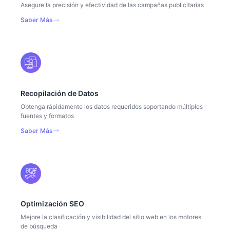
Asegure la precisión y efectividad de las campañas publicitarias
Saber Más
Recopilación de Datos
Obtenga rápidamente los datos requeridos soportando múltiples
fuentes y formatos
Saber Más
Optimización SEO
Mejore la clasificación y visibilidad del sitio web en los motores
de búsqueda