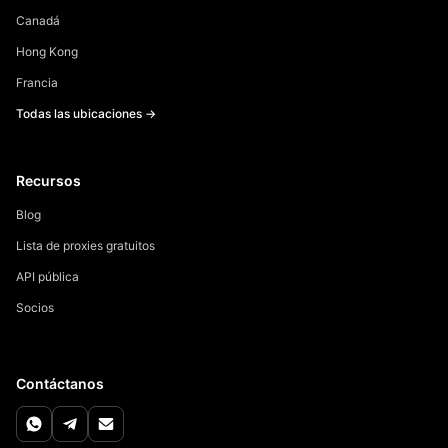
Canadá
Hong Kong
Francia
Todas las ubicaciones →
Recursos
Blog
Lista de proxies gratuitos
API pública
Socios
Contáctanos