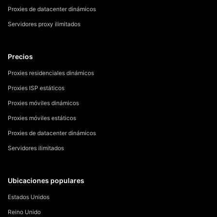
Proxies de datacenter dinámicos
Servidores proxy ilimitados
Precios
Proxies residenciales dinámicos
Proxies ISP estáticos
Proxies móviles dinámicos
Proxies móviles estáticos
Proxies de datacenter dinámicos
Servidores ilimitados
Ubicaciones populares
Estados Unidos
Reino Unido