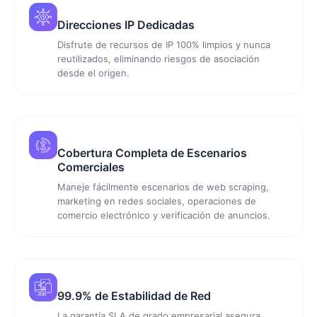
Direcciones IP Dedicadas
Disfrute de recursos de IP 100% limpios y nunca
reutilizados, eliminando riesgos de asociación
desde el origen.
Cobertura Completa de Escenarios
Comerciales
Maneje fácilmente escenarios de web scraping,
marketing en redes sociales, operaciones de
comercio electrónico y verificación de anuncios.
99.9% de Estabilidad de Red
La garantía SLA de grado empresarial asegura