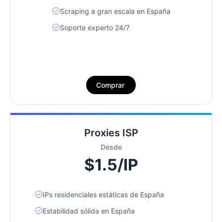
Scraping a gran escala en España
Soporte experto 24/7
Comprar
Proxies ISP
Desde
$1.5/IP
IPs residenciales estáticas de España
Estabilidad sólida en España