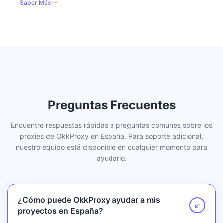
Saber Más
Preguntas Frecuentes
Encuentre respuestas rápidas a preguntas comunes sobre los
proxies de OkkProxy en España. Para soporte adicional,
nuestro equipo está disponible en cualquier momento para
ayudarlo.
¿Cómo puede OkkProxy ayudar a mis
↗
proyectos en España?