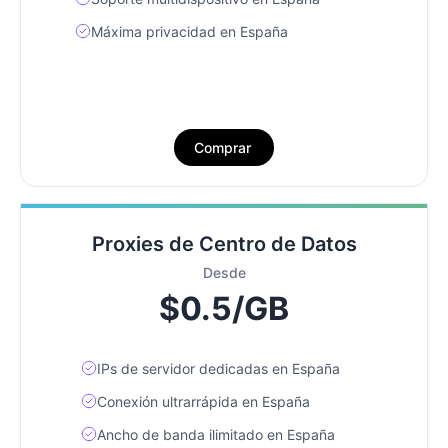
Máxima privacidad en España
Comprar
Proxies de Centro de Datos
Desde
$0.5/GB
IPs de servidor dedicadas en España
Conexión ultrarrápida en España
Ancho de banda ilimitado en España