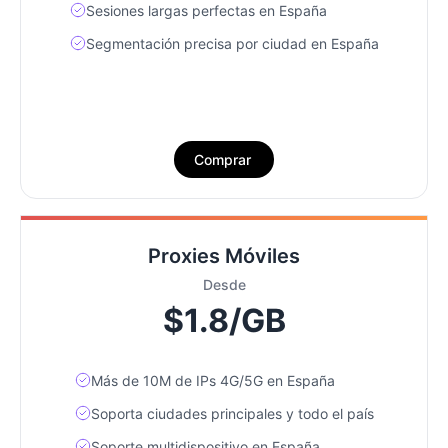
Sesiones largas perfectas en España
Segmentación precisa por ciudad en España
Comprar
Proxies Móviles
Desde
$1.8/GB
Más de 10M de IPs 4G/5G en España
Soporta ciudades principales y todo el país
Soporte multidispositivo en España