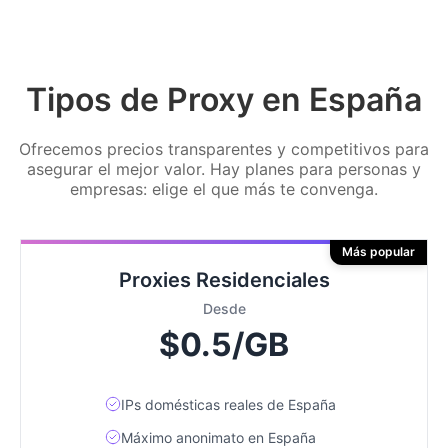
Tipos de Proxy en España
Ofrecemos precios transparentes y competitivos para
asegurar el mejor valor. Hay planes para personas y
empresas: elige el que más te convenga.
Más popular
Proxies Residenciales
Desde
$0.5/GB
IPs domésticas reales de España
Máximo anonimato en España