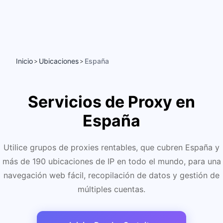
Inicio
Ubicaciones
España
>
>
Servicios de Proxy en
España
Utilice grupos de proxies rentables, que cubren España y
más de 190 ubicaciones de IP en todo el mundo, para una
navegación web fácil, recopilación de datos y gestión de
múltiples cuentas.