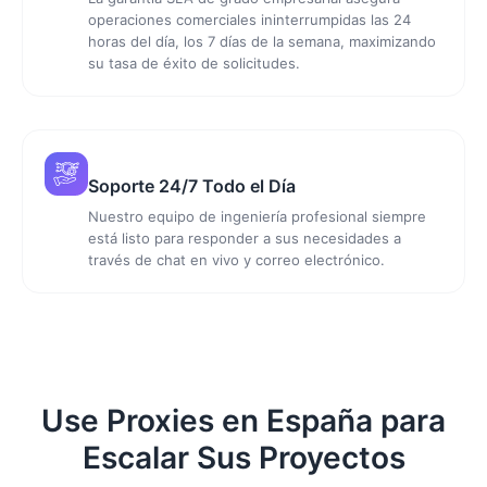
operaciones comerciales ininterrumpidas las 24
horas del día, los 7 días de la semana, maximizando
su tasa de éxito de solicitudes.
Soporte 24/7 Todo el Día
Nuestro equipo de ingeniería profesional siempre
está listo para responder a sus necesidades a
través de chat en vivo y correo electrónico.
Use Proxies en España para
Escalar Sus Proyectos