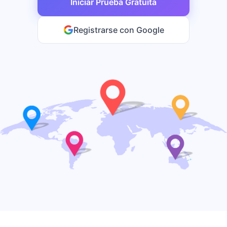
Iniciar Prueba Gratuita
Registrarse con Google